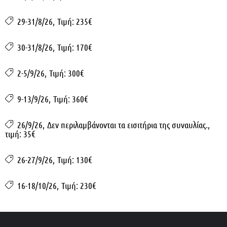
29-31/8/26
,
Τιμή: 235€
30-31/8/26
,
Τιμή: 170€
2-5/9/26
,
Τιμή: 300€
9-13/9/26
,
Τιμή: 360€
26/9/26
,
Δεν περιλαμβάνονται τα εισιτήρια της συναυλίας.
,
τιμή: 35€
26-27/9/26
,
Τιμή: 130€
16-18/10/26
,
Τιμή: 230€