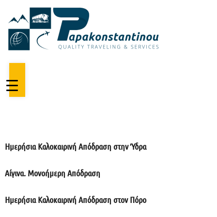
Μετάβαση
στο
περιεχόμενο
Ημερήσια Καλοκαιρινή Απόδραση στην Ύδρα
Αίγινα. Μονοήμερη Απόδραση
Ημερήσια Καλοκαιρινή Απόδραση στον Πόρο