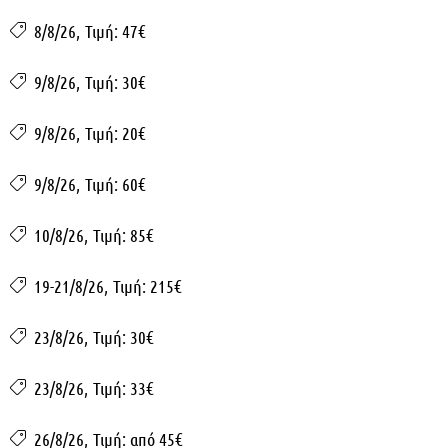
8/8/26
,
Τιμή: 47€
9/8/26
,
Τιμή: 30€
9/8/26
,
Τιμή: 20€
9/8/26
,
Τιμή: 60€
10/8/26
,
Τιμή: 85€
19-21/8/26
,
Τιμή: 215€
23/8/26
,
Τιμή: 30€
23/8/26
,
Τιμή: 33€
26/8/26
,
Τιμή: από 45€