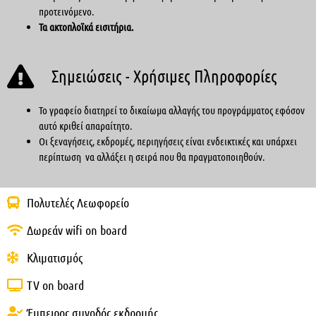
προτεινόμενο.
Τα ακτοπλοϊκά εισιτήρια.
Σημειώσεις - Χρήσιμες Πληροφορίες
Το γραφείο διατηρεί το δικαίωμα αλλαγής του προγράμματος εφόσον
αυτό κριθεί απαραίτητο.
Οι ξεναγήσεις, εκδρομές, περιηγήσεις είναι ενδεικτικές και υπάρχει
περίπτωση να αλλάξει η σειρά που θα πραγματοποιηθούν.
Πολυτελές Λεωφορείο
Δωρεάν wifi on board
Κλιματισμός
TV on board
Έμπειρος συνοδός εκδρομής