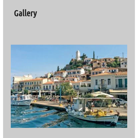
Gallery