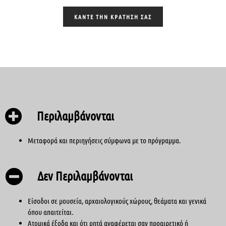
ΚΑΝΤΕ ΤΗΝ ΚΡΑΤΗΣΗ ΣΑΣ
Περιλαμβάνονται
Μεταφορά και περιηγήσεις σύμφωνα με το πρόγραμμα.
Δεν Περιλαμβάνονται
Είσοδοι σε μουσεία, αρχαιολογικούς χώρους, θεάματα και γενικά
όπου απαιτείται.
Ατομικά έξοδα και ότι ρητά αναφέρεται σαν προαιρετικό ή