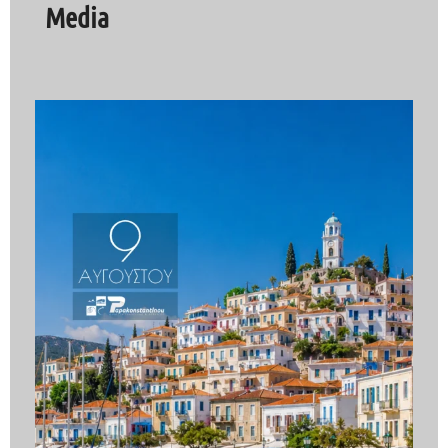
Media