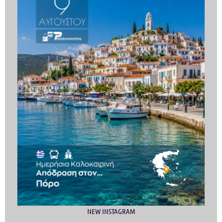
NEW INSTAGRAM