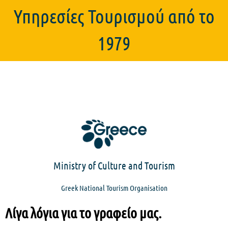
Υπηρεσίες Τουρισμού από το
1979
Ministry of Culture and Tourism
Greek National Tourism Organisation
Λίγα λόγια για το γραφείο μας.