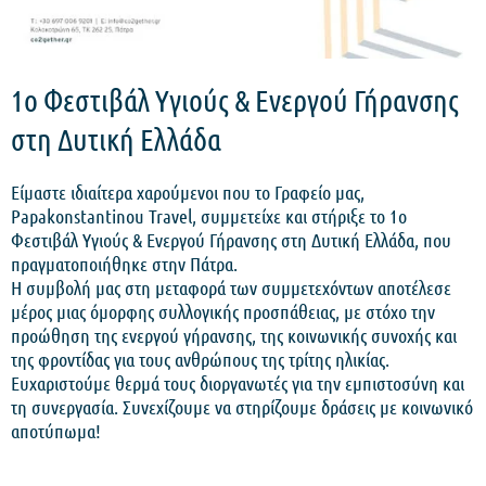
1ο Φεστιβάλ Υγιούς & Ενεργού Γήρανσης
στη Δυτική Ελλάδα
Είμαστε ιδιαίτερα χαρούμενοι που το Γραφείο μας,
Papakonstantinou Travel, συμμετείχε και στήριξε το 1ο
Φεστιβάλ Υγιούς & Ενεργού Γήρανσης στη Δυτική Ελλάδα, που
πραγματοποιήθηκε στην Πάτρα.
Η συμβολή μας στη μεταφορά των συμμετεχόντων αποτέλεσε
μέρος μιας όμορφης συλλογικής προσπάθειας, με στόχο την
προώθηση της ενεργού γήρανσης, της κοινωνικής συνοχής και
της φροντίδας για τους ανθρώπους της τρίτης ηλικίας.
Ευχαριστούμε θερμά τους διοργανωτές για την εμπιστοσύνη και
τη συνεργασία. Συνεχίζουμε να στηρίζουμε δράσεις με κοινωνικό
αποτύπωμα!