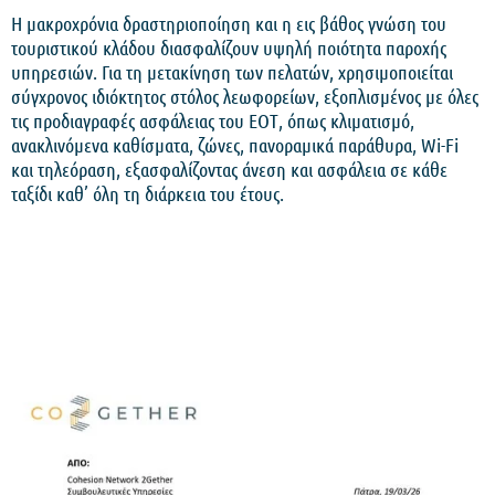
Η μακροχρόνια δραστηριοποίηση και η εις βάθος γνώση του
τουριστικού κλάδου διασφαλίζουν υψηλή ποιότητα παροχής
υπηρεσιών. Για τη μετακίνηση των πελατών, χρησιμοποιείται
σύγχρονος ιδιόκτητος στόλος λεωφορείων, εξοπλισμένος με όλες
τις προδιαγραφές ασφάλειας του ΕΟΤ, όπως κλιματισμό,
ανακλινόμενα καθίσματα, ζώνες, πανοραμικά παράθυρα, Wi-Fi
και τηλεόραση, εξασφαλίζοντας άνεση και ασφάλεια σε κάθε
ταξίδι καθ’ όλη τη διάρκεια του έτους.