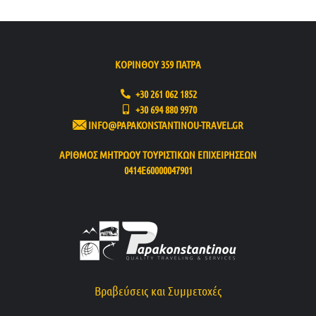
ΚΟΡΙΝΘΟΥ 359 ΠΑΤΡΑ
+30 261 062 1852
+30 694 880 9970
INFO@PAPAKONSTANTINOU-TRAVEL.GR
ΑΡΙΘΜΟΣ ΜΗΤΡΩΟΥ ΤΟΥΡΙΣΤΙΚΩΝ ΕΠΙΧΕΙΡΗΣΕΩΝ
0414Ε60000047901
Βραβεύσεις και Συμμετοχές