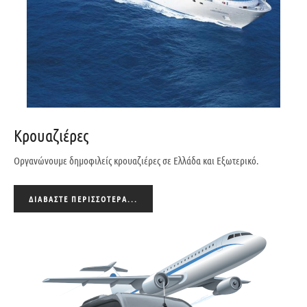
Κρουαζιέρες
Οργανώνουμε δημοφιλείς κρουαζιέρες σε Ελλάδα και Εξωτερικό.
ΔΙΑΒΆΣΤΕ ΠΕΡΙΣΣΌΤΕΡΑ...