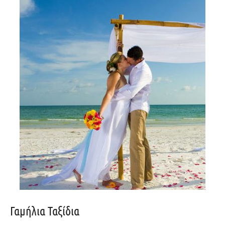
Γαμήλια Ταξίδια