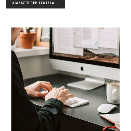
ΔΙΑΒΆΣΤΕ ΠΕΡΙΣΣΌΤΕΡΑ...