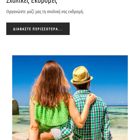
Οργανώστε μαζί μας τη σχολική σας εκδρομή.
ΔΙΑΒΆΣΤΕ ΠΕΡΙΣΣΌΤΕΡΑ...