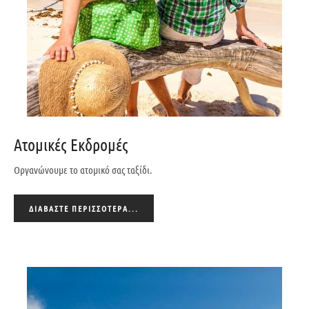
Ατομικές Εκδρομές
Οργανώνουμε το ατομικό σας ταξίδι.
ΔΙΑΒΆΣΤΕ ΠΕΡΙΣΣΌΤΕΡΑ...