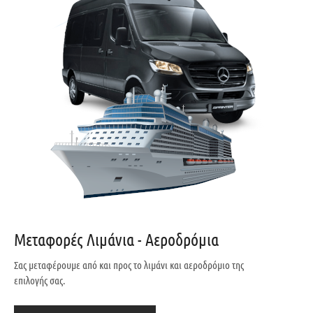
Μεταφορές Λιμάνια - Αεροδρόμια
Σας μεταφέρουμε από και προς το λιμάνι και αεροδρόμιο της
επιλογής σας.