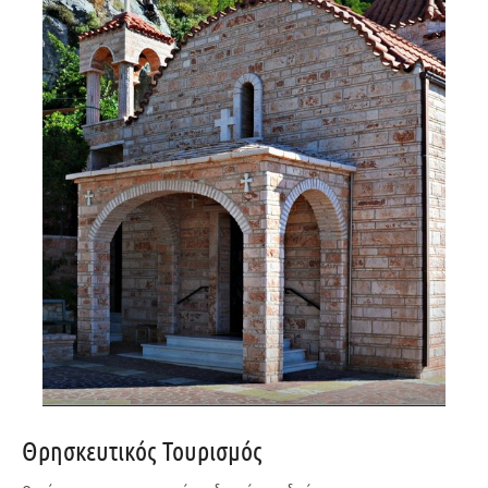
Θρησκευτικός Τουρισμός