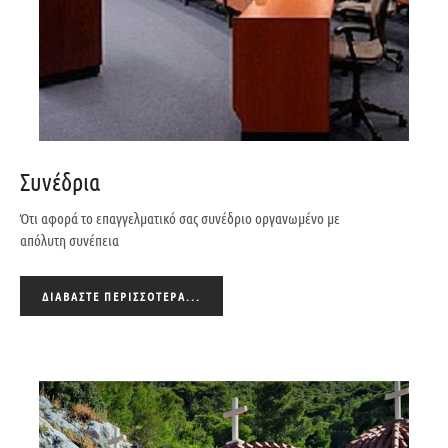
Συνέδρια
Ότι αφορά το επαγγελματικό σας συνέδριο οργανωμένο με
απόλυτη συνέπεια
ΔΙΑΒΆΣΤΕ ΠΕΡΙΣΣΌΤΕΡΑ...