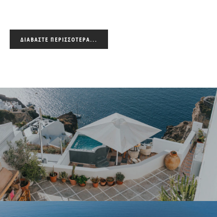
ΔΙΑΒΆΣΤΕ ΠΕΡΙΣΣΌΤΕΡΑ...