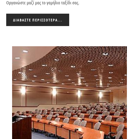
Οργανώστε μαζί μας το γαμήλιο ταξίδι σας.
ΔΙΑΒΆΣΤΕ ΠΕΡΙΣΣΌΤΕΡΑ...