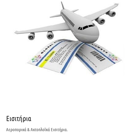
Εισιτήρια
Αεροπορικά & Ακτοπλοϊκά Εισιτήρια.