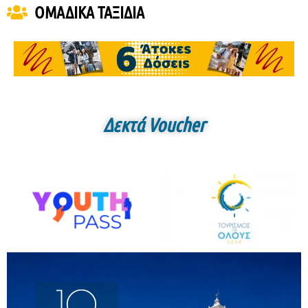
ΟΜΑΔΙΚΑ ΤΑΞΙΔΙΑ
Δεκτά Voucher