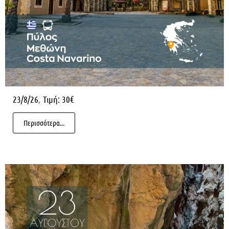
,
23/8/26
Τιμή: 30€
Περισσότερα...