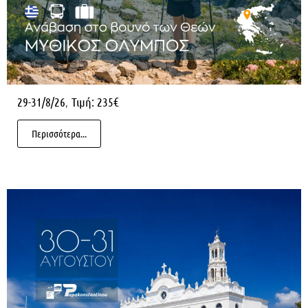
,
29-31/8/26
Τιμή: 235€
Περισσότερα...