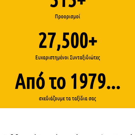
Προορισμοί
27,500
+
Ευχαριστημένοι Συνταξιδιώτες
Από το 
1979
...
σχεδιάζουμε τα ταξίδια σας