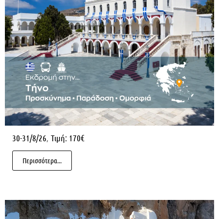
,
30-31/8/26
Τιμή: 170€
Περισσότερα...