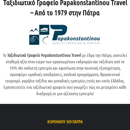
Ταξιδιωτικό Γραφείο Papakonstantinou Travel
– Από το 1979 στην Πάτρα
Το
Ταξιδιωτικό Γραφείο Papakonstantinou Travel
με έδρα την Πάτρα, αποτελεί
σταθερή αξία στον χώρο των οργανωμένων εκδρομών και ταξιδιών από το
1979. Με πολυετή εμπειρία και αφοσίωση στην ποιοτική εξυπηρέτηση,
προσφέρει ομαδικές αποδράσεις, σχολικά προγράμματα, θρησκευτικό
τουρισμό, γαμήλια ταξίδια και μοναδικές εμπειρίες εντός και εκτός Ελλάδας.
Εμπιστευτείτε ένα ταξιδιωτικό γραφείο που γνωρίζει πώς να μετατρέπει κάθε
διαδρομή σε μια αξέχαστη εμπειρία!
ΚΟΡΙΝΘΟΥ 359 ΠΑΤΡΑ