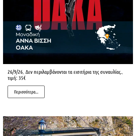
,
,
26/9/26
Δεν περιλαμβάνονται τα εισιτήρια της συναυλίας.
τιμή: 35€
Περισσότερα...