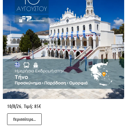
,
10/8/26
Τιμή: 85€
Περισσότερα...