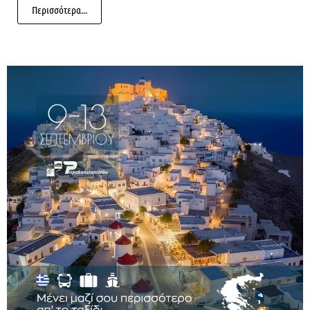
Περισσότερα...