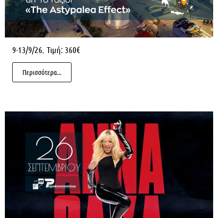
,
9-13/9/26
Τιμή: 360€
Περισσότερα...