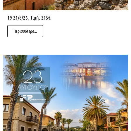
,
19-21/8/26
Τιμή: 215€
Περισσότερα...