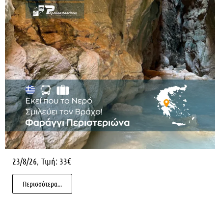
,
23/8/26
Τιμή: 33€
Περισσότερα...