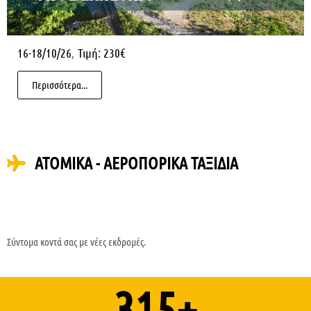
,
16-18/10/26
Τιμή: 230€
Περισσότερα...
ΑΤΟΜΙΚΑ - ΑΕΡΟΠΟΡΙΚΑ ΤΑΞΙΔΙΑ
Σύντομα κοντά σας με νέες εκδρομές.
315
+