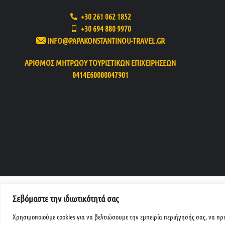
+30 261 062 1852
+30 694 880 9970
INFO@PAPAKONSTANTINOU-TRAVEL.GR
ΑΡΙΘΜΟΣ ΜΗΤΡΩΟΥ ΤΟΥΡΙΣΤΙΚΩΝ ΕΠΙΧΕΙΡΗΣΕΩΝ
0414Ε60000047901
Σεβόμαστε την ιδιωτικότητά σας
Χρησιμοποιούμε cookies για να βελτιώσουμε την εμπειρία περιήγησής σας, να πρ