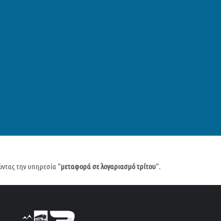
ντας την υπηρεσία “
μεταφορά σε λογαριασμό τρίτου
“.