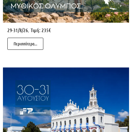
,
29-31/8/26
Τιμή: 235€
Περισσότερα...