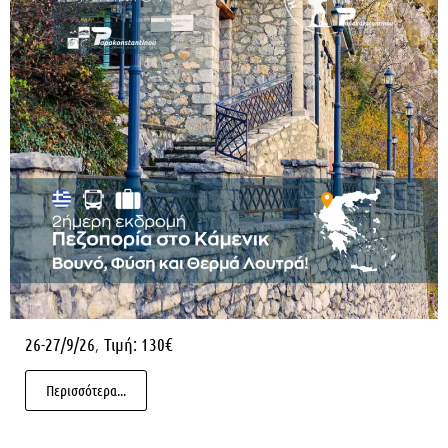
,
26-27/9/26
Τιμή: 130€
Περισσότερα...