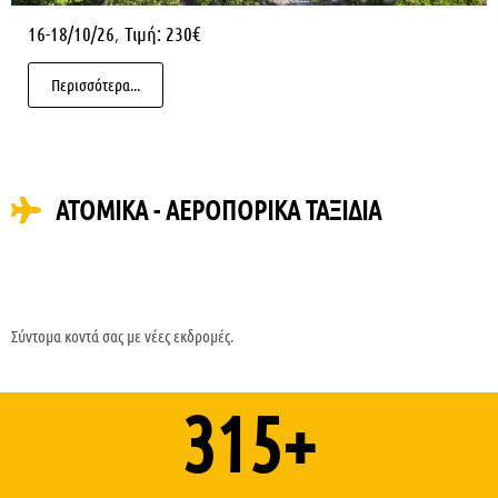
,
16-18/10/26
Τιμή: 230€
Περισσότερα...
ΑΤΟΜΙΚΑ - ΑΕΡΟΠΟΡΙΚΑ ΤΑΞΙΔΙΑ
Σύντομα κοντά σας με νέες εκδρομές.
315
+