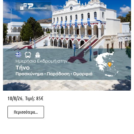
,
10/8/26
Τιμή: 85€
Περισσότερα...