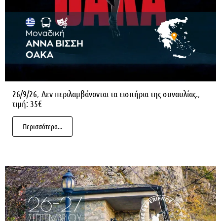
,
,
26/9/26
Δεν περιλαμβάνονται τα εισιτήρια της συναυλίας.
τιμή: 35€
Περισσότερα...