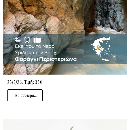
,
23/8/26
Τιμή: 33€
Περισσότερα...