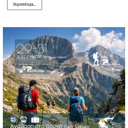
Περισσότερα...