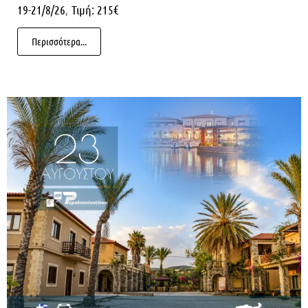
,
19-21/8/26
Τιμή: 215€
Περισσότερα...