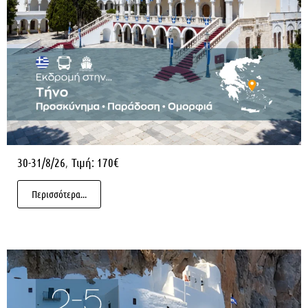
,
30-31/8/26
Τιμή: 170€
Περισσότερα...