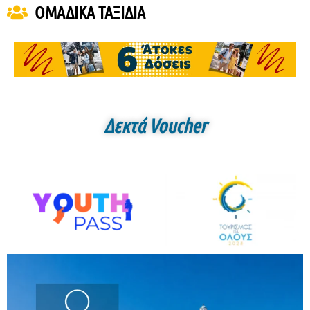
ΟΜΑΔΙΚΑ ΤΑΞΙΔΙΑ
Δεκτά Voucher