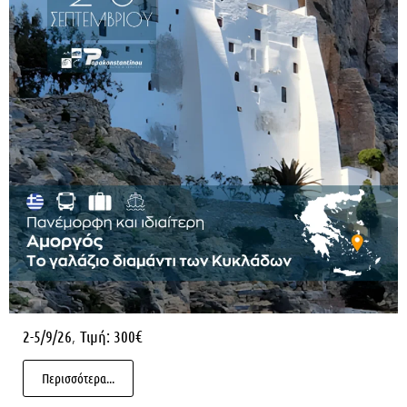
,
2-5/9/26
Τιμή: 300€
Περισσότερα...