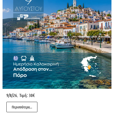
,
9/8/26
Τιμή: 30€
Περισσότερα...