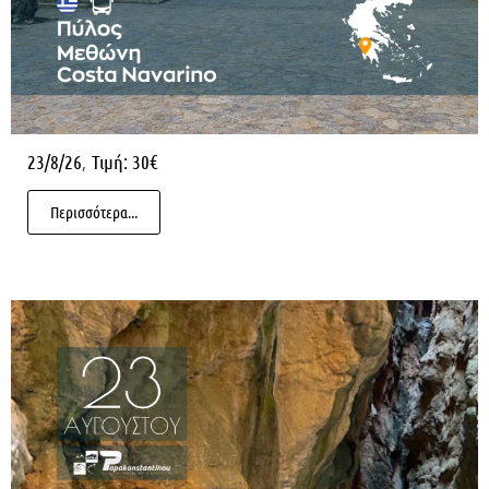
,
23/8/26
Τιμή: 30€
Περισσότερα...