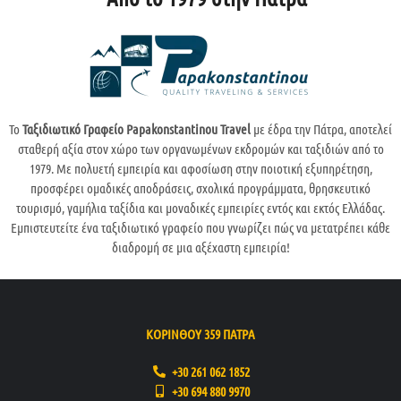
Το
Ταξιδιωτικό Γραφείο Papakonstantinou Travel
με έδρα την Πάτρα, αποτελεί
σταθερή αξία στον χώρο των οργανωμένων εκδρομών και ταξιδιών από το
1979. Με πολυετή εμπειρία και αφοσίωση στην ποιοτική εξυπηρέτηση,
προσφέρει ομαδικές αποδράσεις, σχολικά προγράμματα, θρησκευτικό
τουρισμό, γαμήλια ταξίδια και μοναδικές εμπειρίες εντός και εκτός Ελλάδας.
Εμπιστευτείτε ένα ταξιδιωτικό γραφείο που γνωρίζει πώς να μετατρέπει κάθε
διαδρομή σε μια αξέχαστη εμπειρία!
ΚΟΡΙΝΘΟΥ 359 ΠΑΤΡΑ
+30 261 062 1852
+30 694 880 9970