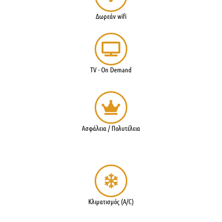
Δωρεάν wifi
TV - On Demand
Ασφάλεια / Πολυτέλεια
Κλιματισμός (A/C)