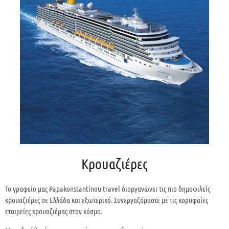
Κρουαζιέρες
Το γραφείο μας Papakonstantinou travel διοργανώνει τις πιο δημοφιλείς
κρουαζιέρες σε Ελλάδα και εξωτερικό. Συνεργαζόμαστε με τις κορυφαίες
εταιρείες κρουαζιέρας στον κόσμο.