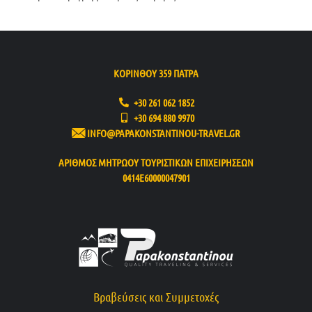
ΚΟΡΙΝΘΟΥ 359 ΠΑΤΡΑ
+30 261 062 1852
+30 694 880 9970
INFO@PAPAKONSTANTINOU-TRAVEL.GR
ΑΡΙΘΜΟΣ ΜΗΤΡΩΟΥ ΤΟΥΡΙΣΤΙΚΩΝ ΕΠΙΧΕΙΡΗΣΕΩΝ
0414Ε60000047901
Βραβεύσεις και Συμμετοχές